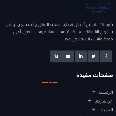
خبرة 15 عام في أعمال تغطية اسقف المنازل والمصانع والهناجر
ب الواح البلاستيك العازلة القرميد البلاستيك وبديل الصاج بأعلي
جودة وانسب الاسعار في مصر .
صفحات مفيدة
الرئيسية
عن شركتنا
الخدمات