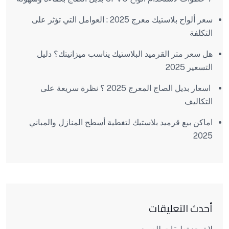
سعر ألواح بلاستيك معرج 2025 : العوامل التي تؤثر على
التكلفة
هل سعر متر القرميد البلاستيك يناسب ميزانيتك؟ دليل
التسعير 2025
اسعار بديل الصاج المعرج 2025 ؟ نظرة سريعة على
التكاليف
اماكن بيع قرميد بلاستيك لتغطية أسطح المنازل والمباني
2025
أحدث التعليقات