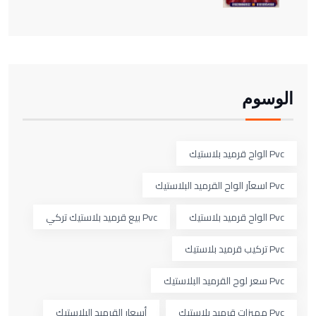
الوسوم
Pvc الواح قرميد بلاستيك
Pvc اسعاَر الواح القرميد البلاستيك
Pvc الواح قرميد بلاستيك
Pvc بيع قرميد بلاستيك تركي
Pvc تركيب قرميد بلاستيك
Pvc سعر لوح القرميد البلاستيك
Pvc مميزات قرميد بلاستيك
أسعار القرميد البلاستيك