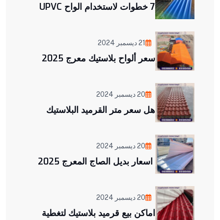
7 خطوات لاستخدام الواح UPVC
21 ديسمبر 2024
سعر ألواح بلاستيك معرج 2025
20 ديسمبر 2024
هل سعر متر القرميد البلاستيك
20 ديسمبر 2024
اسعار بديل الصاج المعرج 2025
20 ديسمبر 2024
اماكن بيع قرميد بلاستيك لتغطية