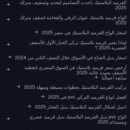
القرميد البلاستيك بأحدث التصاميم لتجديد وتسقيف منزلك
2025
الواح قرميد بلاستيك عنوان الرقي والفخامة لسقف منزلك
2025
اسعار الواح القرميد البلاستيك في مصر 2025
لماذا يعتبر قرميد بلاستيك تركي الخيار الأول للأسقف
العصرية 2025 ؟
اسعار بديل الصاج في الأسواق خلال النصف الثاني من 2024
أرخص سعر قرميد بلاستيك في السوق المصري لتغطية
الأسقف بجودة عالية 2025
سابقة اعمالنا
تركيب القرميد البلاستيك بخطوات بسيطة وسهلة 2025
أفضل انواع القرميد التركي pvc في 2025
اجمل اشكال القرميد البلاستيك بديل الفخار 2025
الواح pvc بديل القرميد البلاستيك بديل قرميد عصري
ومستدام 2025