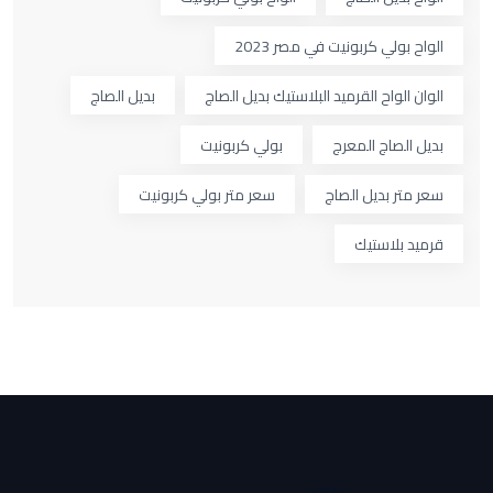
الواح بولي كربونيت في مصر 2023
الوان الواح القرميد البلاستيك بديل الصاج
بديل الصاج
بديل الصاج المعرج
بولي كربونيت
سعر متر بديل الصاج
سعر متر بولي كربونيت
قرميد بلاستيك