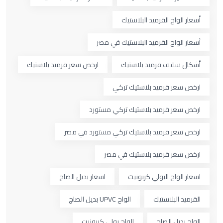
أسعار الواح القرميد البلاستيك
أسعار الواح القرميد البلاستيك في مصر
أشكال سقف قرميد بلاستيك
ارخص سعر قرميد بلاستيك
ارخص سعر قرميد بلاستيك تركي
ارخص سعر قرميد بلاستيك تركي مستورد
ارخص سعر قرميد بلاستيك تركي مستورد في مصر
ارخص سعر قرميد بلاستيك في مصر
اسعار الواح البولي كربونيت
اسعار بديل الصاج
القرميد البلاستيك
الواح UPVC بديل الصاج
الواح بديل الصاج
الواح بولي كربونيت