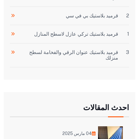
2
قرميد بلاستيك بي في سي
1
قرميد بلاستيك تركي عازل لاسطح المنازل
3
قرميد بلاستيك عنوان الرقي والفخامة لسطح
منزلك
احدث المقالات
04 مارس 2025