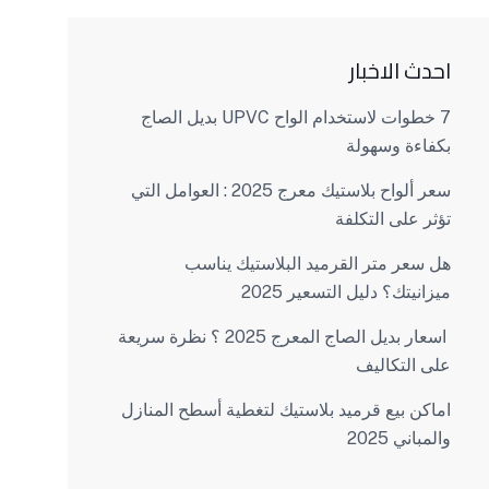
احدث الاخبار
7 خطوات لاستخدام الواح UPVC بديل الصاج
بكفاءة وسهولة
سعر ألواح بلاستيك معرج 2025 : العوامل التي
تؤثر على التكلفة
هل سعر متر القرميد البلاستيك يناسب
ميزانيتك؟ دليل التسعير 2025
اسعار بديل الصاج المعرج 2025 ؟ نظرة سريعة
على التكاليف
اماكن بيع قرميد بلاستيك لتغطية أسطح المنازل
والمباني 2025