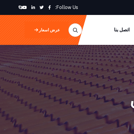
Follow Us:
اتصل بنا
عرض اسعار