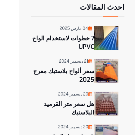
احدث المقالات
04 مارس 2025
7 خطوات لاستخدام الواح
UPVC
21 ديسمبر 2024
سعر ألواح بلاستيك معرج
2025
20 ديسمبر 2024
هل سعر متر القرميد
البلاستيك
20 ديسمبر 2024