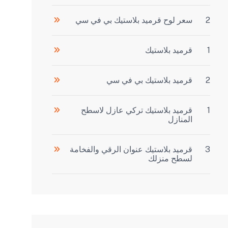
2
سعر لوح قرميد بلاستيك بي في سي
1
قرميد بلاستيك
2
قرميد بلاستيك بي في سي
1
قرميد بلاستيك تركي عازل لاسطح
المنازل
3
قرميد بلاستيك عنوان الرقي والفخامة
لسطح منزلك