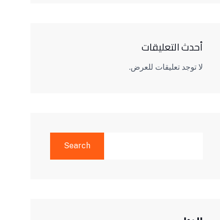
أحدث التعليقات
لا توجد تعليقات للعرض.
SEARCH
Search