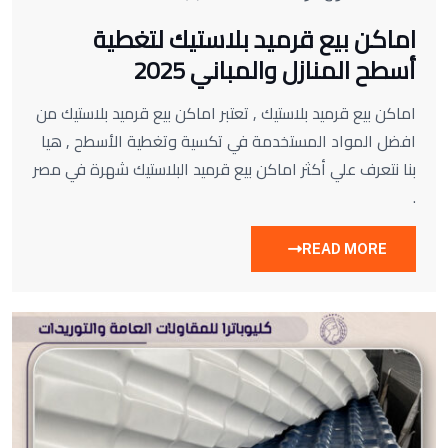
اماكن بيع قرميد بلاستيك لتغطية
أسطح المنازل والمباني 2025
اماكن بيع قرميد بلاستيك , تعتبر اماكن بيع قرميد بلاستيك من
افضل المواد المستخدمة في تكسية وتغطية الأسطح , هيا
بنا نتعرف علي أكثر اماكن بيع قرميد البلاستيك شهرة في مصر
.
READ MORE