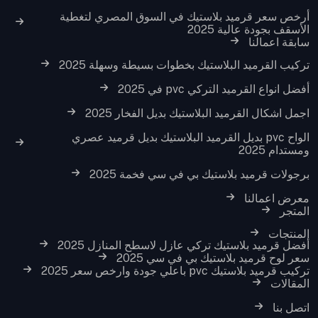
أرخص سعر قرميد بلاستيك في السوق المصري لتغطية
الأسقف بجودة عالية 2025
سابقة اعمالنا
تركيب القرميد البلاستيك بخطوات بسيطة وسهلة 2025
أفضل انواع القرميد التركي pvc في 2025
اجمل اشكال القرميد البلاستيك بديل الفخار 2025
الواح pvc بديل القرميد البلاستيك بديل قرميد عصري
ومستدام 2025
برجولات قرميد بلاستيك بي في سي فخمة 2025
معرض اعمالنا
المتجر
المنتجات
أفضل قرميد بلاستيك تركي عازل لاسطح المنازل 2025
سعر لوح قرميد بلاستيك بي في سي 2025
تركيب قرميد بلاستيك pvc باعلي جودة وارخص سعر 2025
المقالات
اتصل بنا