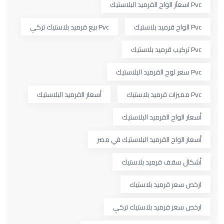
Pvc اسعاَر الواح القرميد البلاستيك
Pvc الواح قرميد بلاستيك
Pvc بيع قرميد بلاستيك تركي
Pvc تركيب قرميد بلاستيك
Pvc سعر لوح القرميد البلاستيك
Pvc مميزات قرميد بلاستيك
أسعار القرميد البلاستيك
أسعار الواح القرميد البلاستيك
أسعار الواح القرميد البلاستيك في مصر
أشكال سقف قرميد بلاستيك
ارخص سعر قرميد بلاستيك
ارخص سعر قرميد بلاستيك تركي