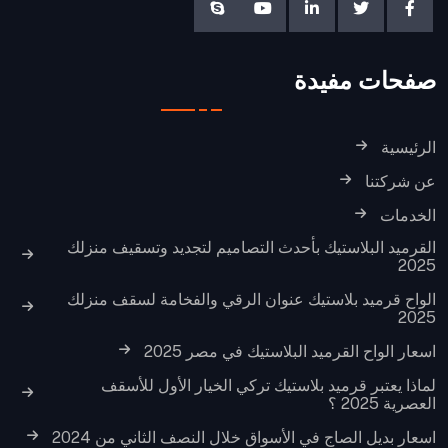
صفحات مفيدة
الرئيسية
عن شركتنا
الخدمات
القرميد البلاستيك بأحدث التصاميم لتجديد وتسقيف منزلك
2025
الواح قرميد بلاستيك عنوان الرقي والفخامة لسقف منزلك
2025
اسعار الواح القرميد البلاستيك في مصر 2025
لماذا يعتبر قرميد بلاستيك تركي الخيار الأول للأسقف
العصرية 2025 ؟
اسعار بديل الصاج في الأسواق خلال النصف الثاني من 2024