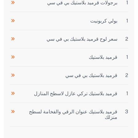
1
برجولات قرميد بلاستيك بي في سي
1
بولي كربونيت
2
سعر لوح قرميد بلاستيك بي في سي
1
قرميد بلاستيك
2
قرميد بلاستيك بي في سي
1
قرميد بلاستيك تركي عازل لاسطح المنازل
3
قرميد بلاستيك عنوان الرقي والفخامة لسطح
منزلك