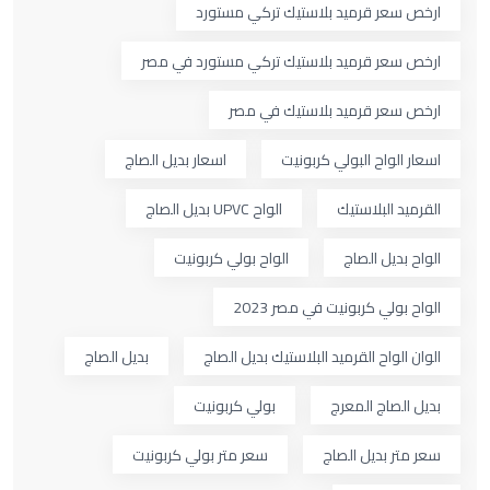
ارخص سعر قرميد بلاستيك تركي مستورد
ارخص سعر قرميد بلاستيك تركي مستورد في مصر
ارخص سعر قرميد بلاستيك في مصر
اسعار الواح البولي كربونيت
اسعار بديل الصاج
القرميد البلاستيك
الواح UPVC بديل الصاج
الواح بديل الصاج
الواح بولي كربونيت
الواح بولي كربونيت في مصر 2023
الوان الواح القرميد البلاستيك بديل الصاج
بديل الصاج
بديل الصاج المعرج
بولي كربونيت
سعر متر بديل الصاج
سعر متر بولي كربونيت