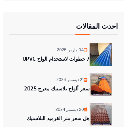
احدث المقالات
04 مارس 2025
7 خطوات لاستخدام الواح UPVC
21 ديسمبر 2024
سعر ألواح بلاستيك معرج 2025
20 ديسمبر 2024
هل سعر متر القرميد البلاستيك