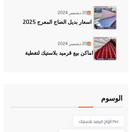
20 ديسمبر 2024
اسعار بديل الصاج المعرج 2025
20 ديسمبر 2024
اماكن بيع قرميد بلاستيك لتغطية
الوسوم
Pvc الواح قرميد بلاستيك