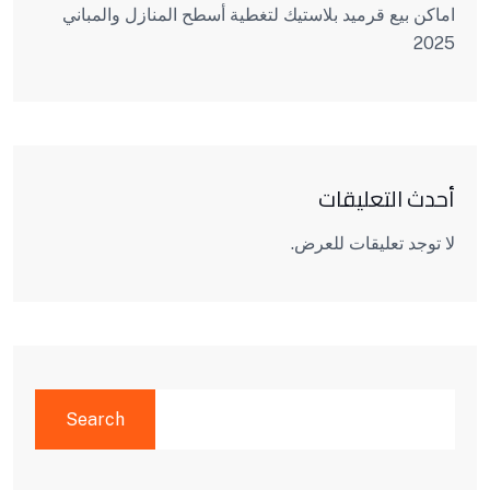
اماكن بيع قرميد بلاستيك لتغطية أسطح المنازل والمباني
2025
أحدث التعليقات
لا توجد تعليقات للعرض.
SEARCH
Search