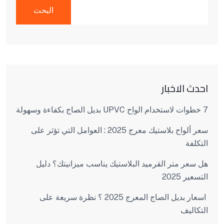
البحث
احدث الاخبار
7 خطوات لاستخدام الواح UPVC بديل الصاج بكفاءة وسهولة
سعر ألواح بلاستيك معرج 2025 : العوامل التي تؤثر على
التكلفة
هل سعر متر القرميد البلاستيك يناسب ميزانيتك؟ دليل
التسعير 2025
اسعار بديل الصاج المعرج 2025 ؟ نظرة سريعة على
التكاليف