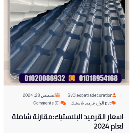
ByCleopatradecoration
أغسطس 28, 2024
pvc الواح قرميد بلاستيك
Comments (0)
اسعار القرميد البلاستيك:مقارنة شاملة
لعام 2024