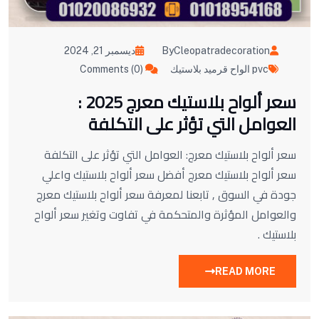
ByCleopatradecoration
ديسمبر 21, 2024
pvc الواح قرميد بلاستيك
Comments (0)
سعر ألواح بلاستيك معرج 2025 :
العوامل التي تؤثر على التكلفة
سعر ألواح بلاستيك معرج: العوامل التي تؤثر على التكلفة
سعر ألواح بلاستيك معرج أفضل سعر ألواح بلاستيك واعلي
جودة في السوق , تابعنا لمعرفة سعر ألواح بلاستيك معرج
والعوامل المؤثرة والمتحكمة في تفاوت وتغير سعر ألواح
بلاستيك .
READ MORE