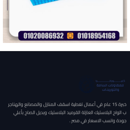
خبرة 15 عام في أعمال تغطية اسقف المنازل والمصانع والهناجر
ب الواح البلاستيك العازلة القرميد البلاستيك وبديل الصاج بأعلي
جودة وانسب الاسعار في مصر .