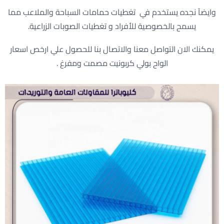
وايضآ نجده يستخدم في تغطيات حمامات السباحة والملاعب مما
يسمح بالخصوصية للأفراد و تغطيات الصوبات الزراعية.
يمكنك الان التواصل معنا والاتصال بنا للحصول علي ارخص اسعار
الواح بولي كربونيت مصمت ومفرغ .