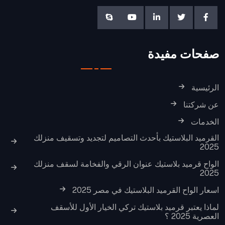
صفحات مفيدة
الرئيسية
عن شركتنا
الخدمات
القرميد البلاستيك بأحدث التصاميم لتجديد وتسقيف منزلك
2025
الواح قرميد بلاستيك عنوان الرقي والفخامة لسقف منزلك
2025
اسعار الواح القرميد البلاستيك في مصر 2025
لماذا يعتبر قرميد بلاستيك تركي الخيار الأول للأسقف
العصرية 2025 ؟