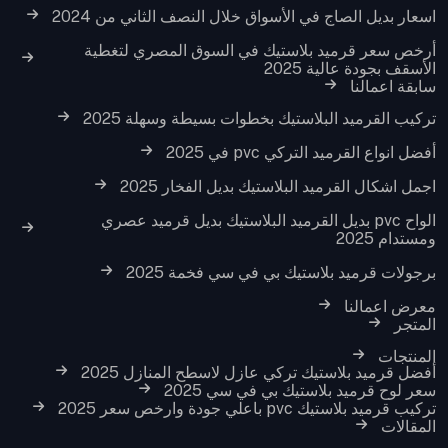
اسعار بديل الصاج في الأسواق خلال النصف الثاني من 2024
أرخص سعر قرميد بلاستيك في السوق المصري لتغطية
الأسقف بجودة عالية 2025
سابقة اعمالنا
تركيب القرميد البلاستيك بخطوات بسيطة وسهلة 2025
أفضل انواع القرميد التركي pvc في 2025
اجمل اشكال القرميد البلاستيك بديل الفخار 2025
الواح pvc بديل القرميد البلاستيك بديل قرميد عصري
ومستدام 2025
برجولات قرميد بلاستيك بي في سي فخمة 2025
معرض اعمالنا
المتجر
المنتجات
أفضل قرميد بلاستيك تركي عازل لاسطح المنازل 2025
سعر لوح قرميد بلاستيك بي في سي 2025
تركيب قرميد بلاستيك pvc باعلي جودة وارخص سعر 2025
المقالات