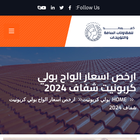
Follow Us:
ارخص اسعار الواح بولي
كربونيت شفاف 2024
HOME
بولي كربونيت
ارخص اسعار الواح بولي كربونيت
شفاف 2024